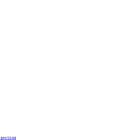
весілля