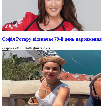
Софія Ротару відзначає 79-й день народження
7 серпня 2026 — Ketti, Діти та сім'я