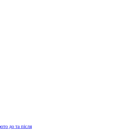
ото до та після