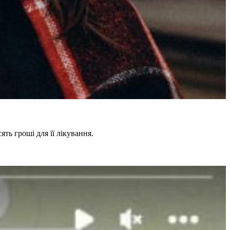
ть гроші для її лікування.