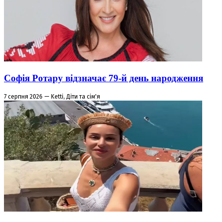
Софія Ротару відзначає 79-й день народження
7 серпня 2026 — Ketti, Діти та сім'я