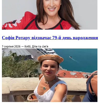
Софія Ротару відзначає 79-й день народження
7 серпня 2026 — Ketti, Діти та сім'я