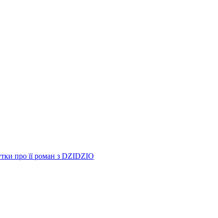
утки про її роман з DZIDZIO