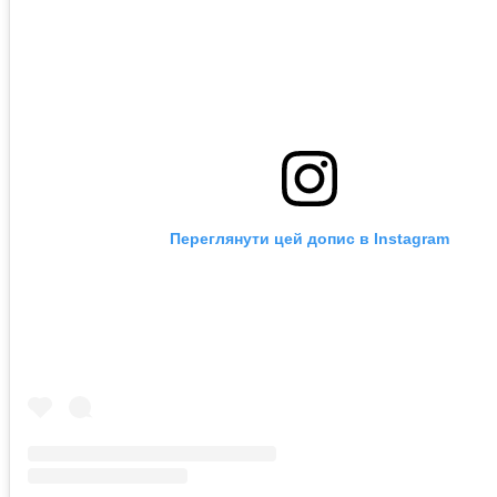
Переглянути цей допис в Instagram