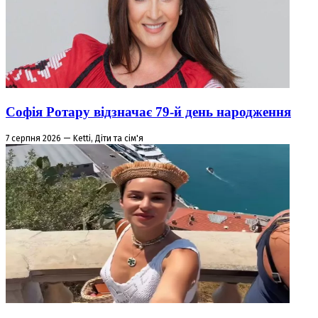
Софія Ротару відзначає 79-й день народження
7 серпня 2026 — Ketti, Діти та сім'я