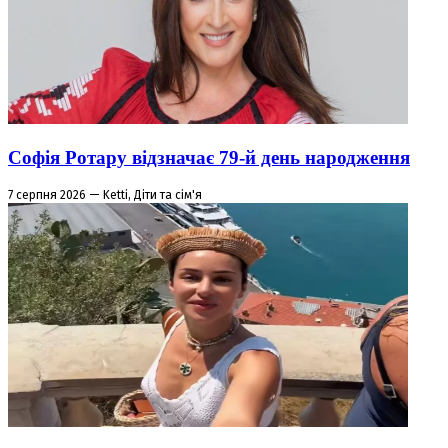
Софія Ротару відзначає 79-й день народження
7 серпня 2026 — Ketti, Діти та сім'я