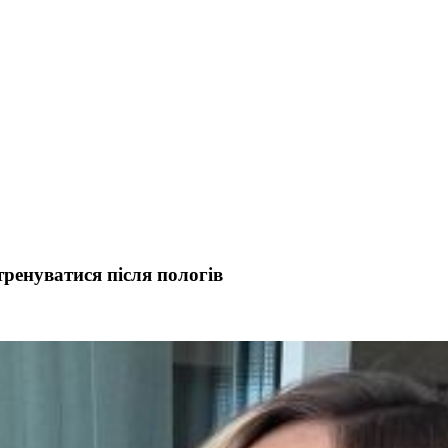
тренуватися після пологів