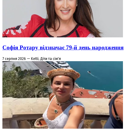
Софія Ротару відзначає 79-й день народження
7 серпня 2026 — Ketti, Діти та сім'я