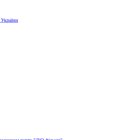
 України