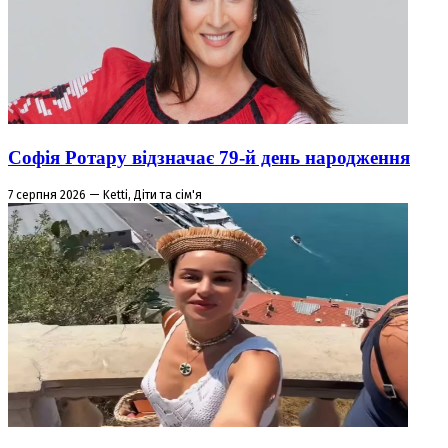
Софія Ротару відзначає 79-й день народження
7 серпня 2026 — Ketti, Діти та сім'я