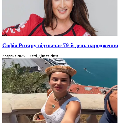
Софія Ротару відзначає 79-й день народження
7 серпня 2026 — Ketti, Діти та сім'я