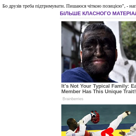
Бо друзів треба підтримувати. Пишаюся чіткою позицією", - на