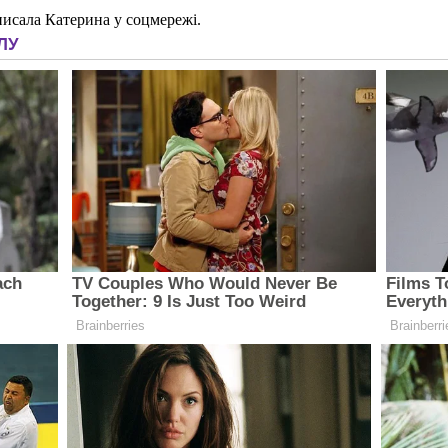
писала Катерина у соцмережі.