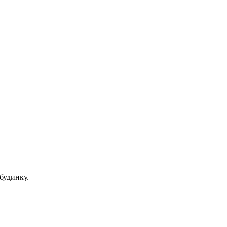
будинку.