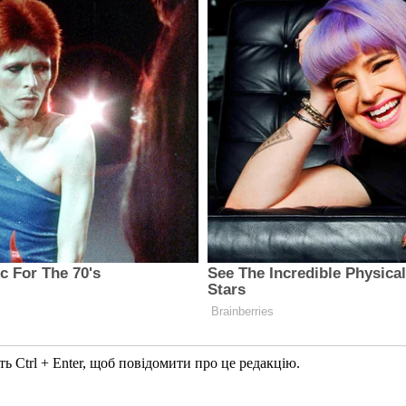
ь Ctrl + Enter, щоб повідомити про це редакцію.