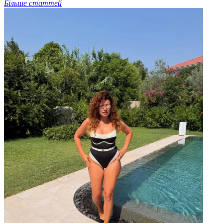
Більше статтей