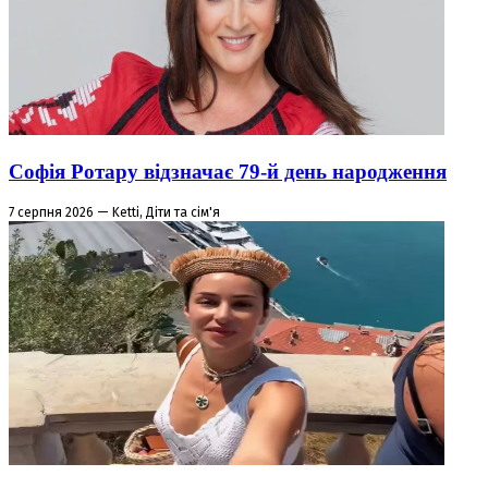
Софія Ротару відзначає 79-й день народження
7 серпня 2026 — Ketti, Діти та сім'я