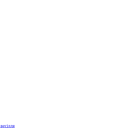
весілля