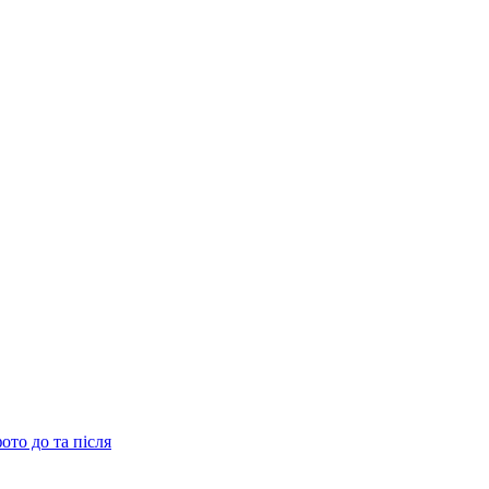
ото до та після