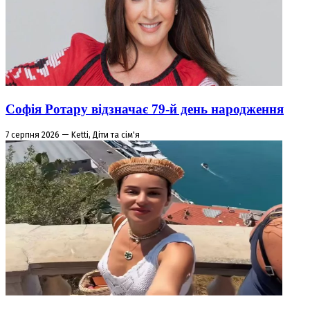
Софія Ротару відзначає 79-й день народження
7 серпня 2026 — Ketti, Діти та сім'я