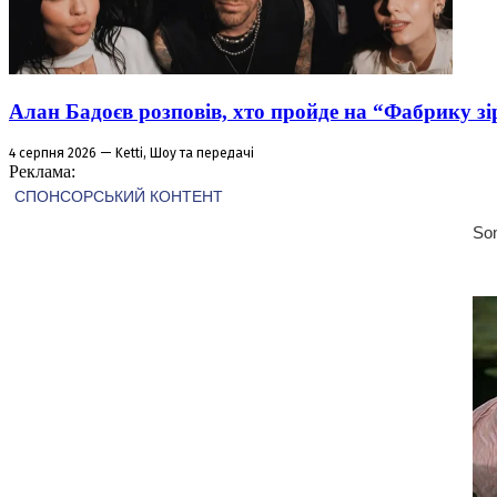
Алан Бадоєв розповів, хто пройде на “Фабрику зі
4 серпня 2026 — Ketti, Шоу та передачі
Реклама: