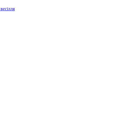
весілля