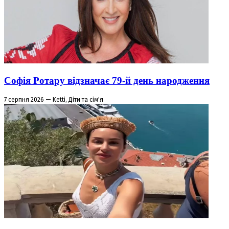
Софія Ротару відзначає 79-й день народження
7 серпня 2026 — Ketti, Діти та сім'я