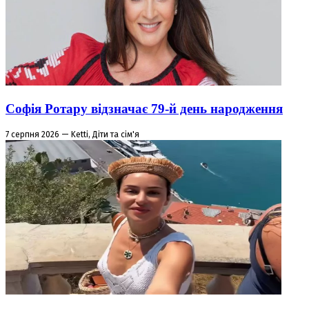
Софія Ротару відзначає 79-й день народження
7 серпня 2026 — Ketti, Діти та сім'я