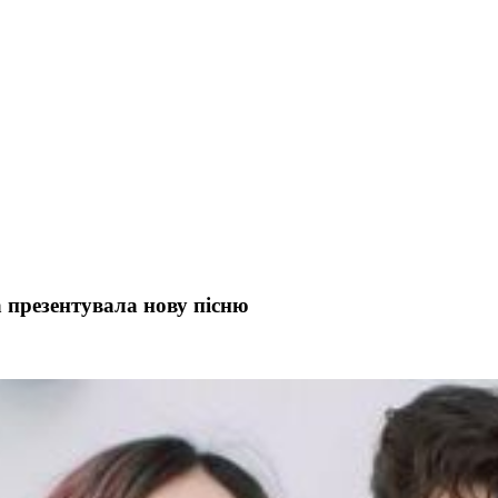
 презентувала нову пісню