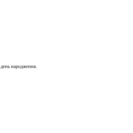
й день народження.