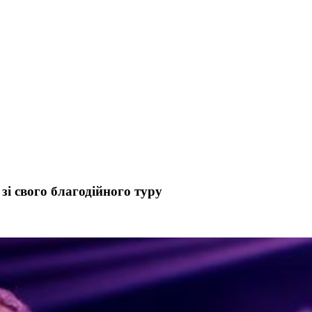
зі свого благодійного туру