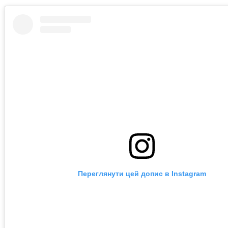
Переглянути цей допис в Instagram