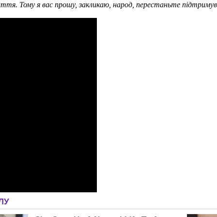
ття. Тому я вас прошу, закликаю, народ, перестаньте підтримув