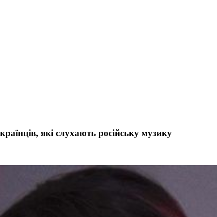
країнців, які слухають російську музику