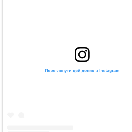
Переглянути цей допис в Instagram