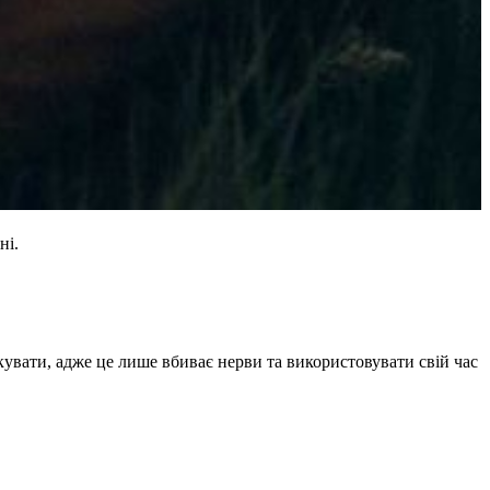
ні.
кувати, адже це лише вбиває нерви та використовувати свій час