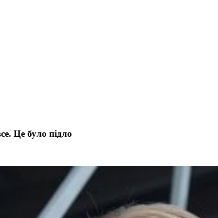
е. Це було підло