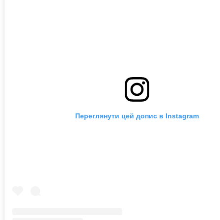
Переглянути цей допис в Instagram