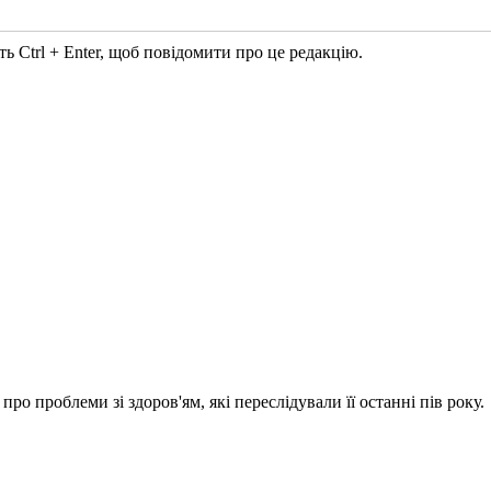
ь Ctrl + Enter, щоб повідомити про це редакцію.
ро проблеми зі здоров'ям, які переслідували її останні пів року.