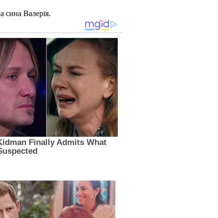
а сина Валерія.