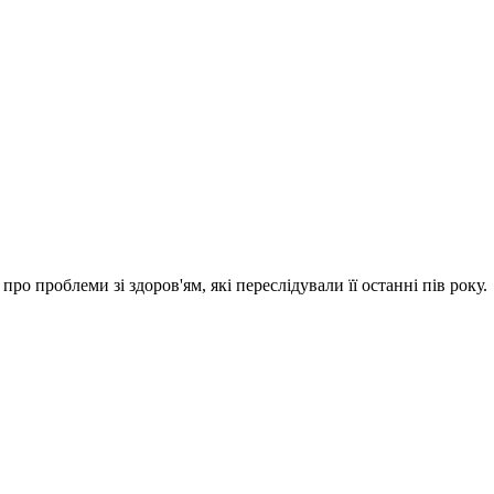
ро проблеми зі здоров'ям, які переслідували її останні пів року.