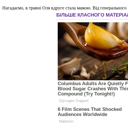
Нагадаємо, в травні Оля вдруге стала мамою. Від генерального