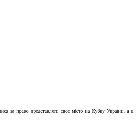
алися за право представляти своє місто на Кубку України, а в