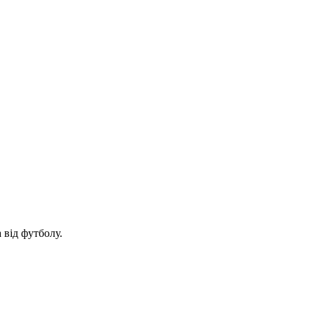
 від футболу.