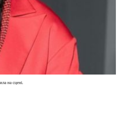
ила на сцені.