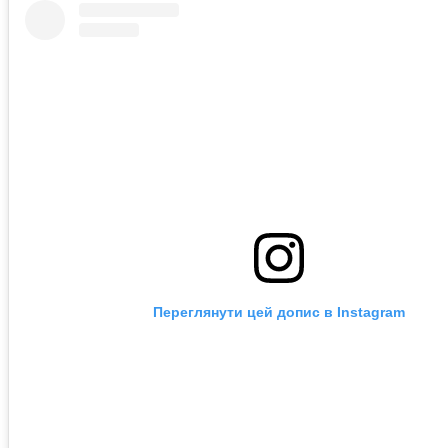
Переглянути цей допис в Instagram