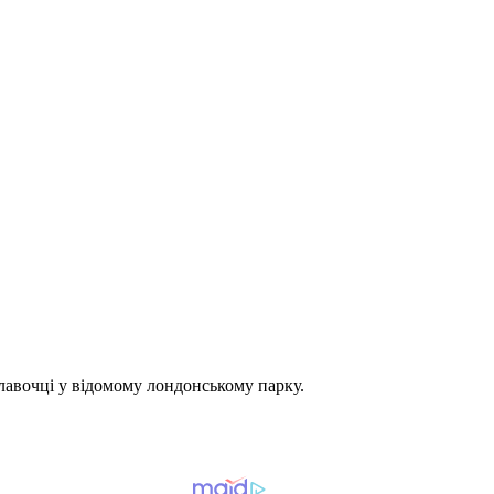
 лавочці у відомому лондонському парку.