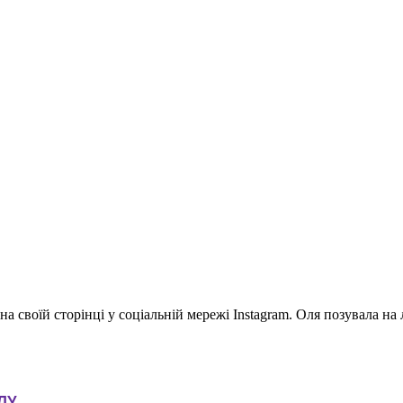
 своїй сторінці у соціальній мережі Instagram. Оля позувала на