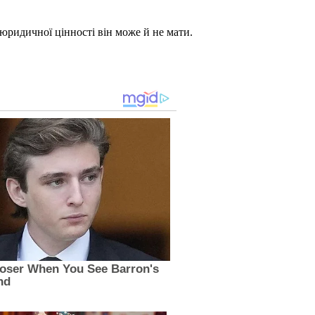
ридичної цінності він може й не мати.