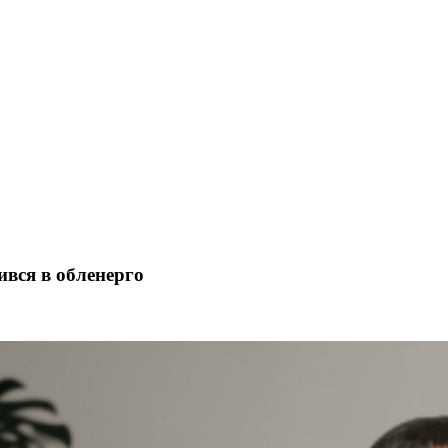
вся в обленерго