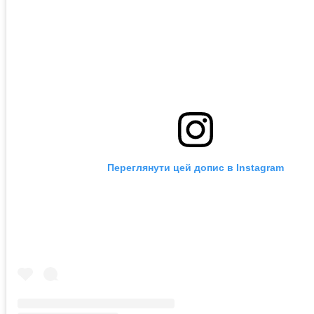
Переглянути цей допис в Instagram