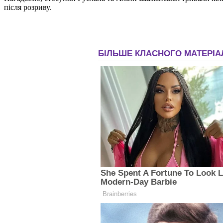
після розриву.