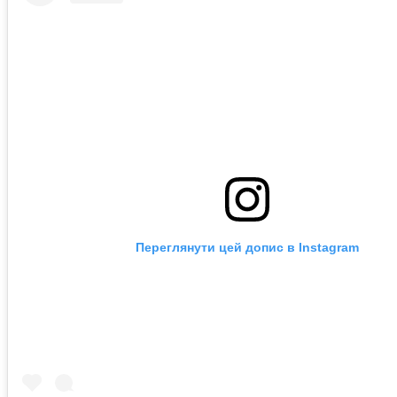
Переглянути цей допис в Instagram