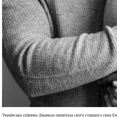
Українська співачка Джамала привітала свого старшого сина Ем