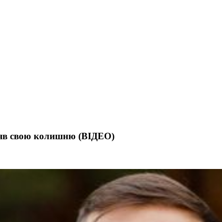
зняв свою колишню (ВІДЕО)