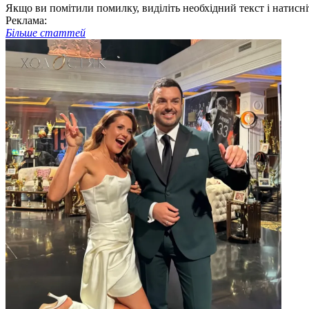
Якщо ви помітили помилку, виділіть необхідний текст і натисніт
Реклама:
Більше статтей