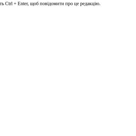
ь Ctrl + Enter, щоб повідомити про це редакцію.