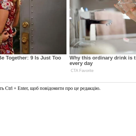
ь Ctrl + Enter, щоб повідомити про це редакцію.