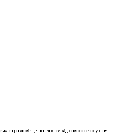
» та розповіла, чого чекати від нового сезону шоу.