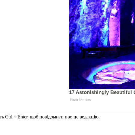
ь Ctrl + Enter, щоб повідомити про це редакцію.