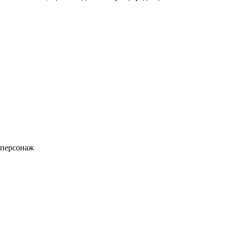
а персонаж