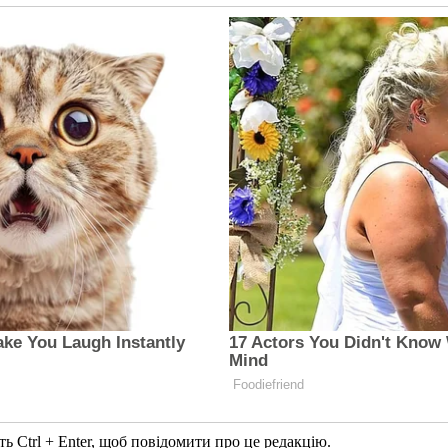
ь Ctrl + Enter, щоб повідомити про це редакцію.