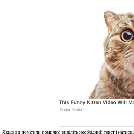
Якщо ви помітили помилку, виділіть необхідний текст і натисніт