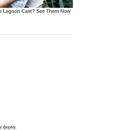
у форму.