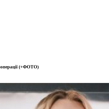
 операції (+ФОТО)